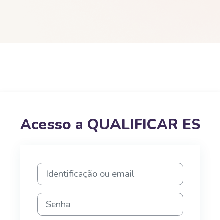
Acesso a QUALIFICAR ES
Identificação ou email
Senha