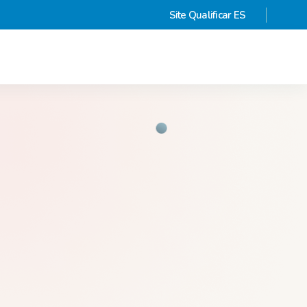
Site Qualificar ES